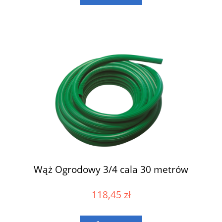
Wąż Ogrodowy 3/4 cala 30 metrów
118,45 zł