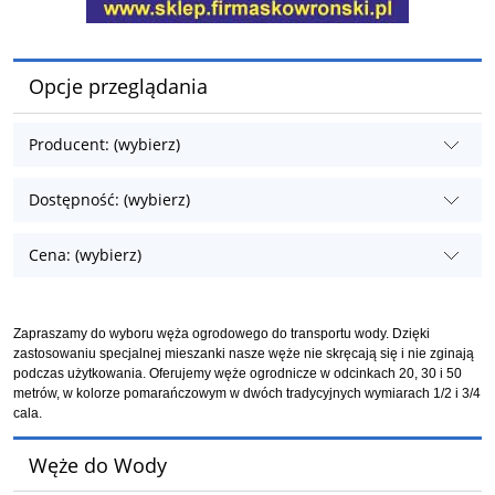
Opcje przeglądania
Producent: (wybierz)
Dostępność: (wybierz)
Cena: (wybierz)
Zapraszamy do wyboru węża ogrodowego do transportu wody. Dzięki
zastosowaniu specjalnej mieszanki nasze węże nie skręcają się i nie zginają
podczas użytkowania. Oferujemy węże ogrodnicze w odcinkach 20, 30 i 50
metrów, w kolorze pomarańczowym w dwóch tradycyjnych wymiarach 1/2 i 3/4
cala.
Węże do Wody