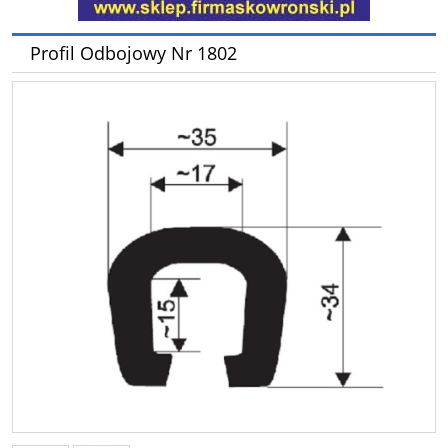
Profil Odbojowy Nr 1802