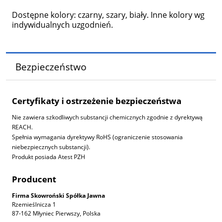
Dostępne kolory: czarny, szary, biały. Inne kolory wg
indywidualnych uzgodnień.
Bezpieczeństwo
Certyfikaty i ostrzeżenie bezpieczeństwa
Nie zawiera szkodliwych substancji chemicznych zgodnie z dyrektywą
REACH.
Spełnia wymagania dyrektywy RoHS (ograniczenie stosowania
niebezpiecznych substancji).
Produkt posiada Atest PZH
Producent
Firma Skowroński Spółka Jawna
Rzemieślnicza 1
87-162 Młyniec Pierwszy, Polska